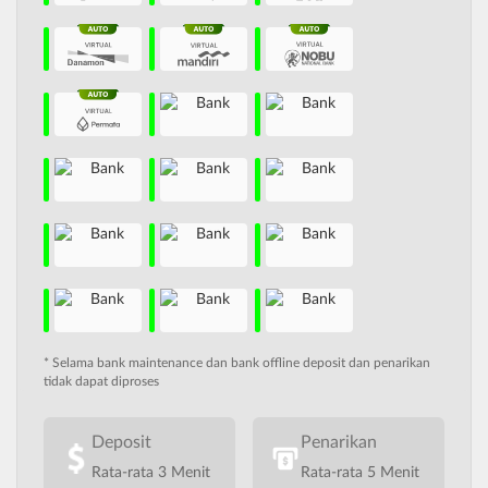
* Selama bank maintenance dan bank offline deposit dan penarikan
tidak dapat diproses
Deposit
Penarikan
Rata-rata 3 Menit
Rata-rata 5 Menit