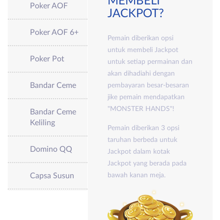
MEMBELI
Poker AOF
JACKPOT?
Poker AOF 6+
Pemain diberikan opsi
untuk membeli Jackpot
Poker Pot
untuk setiap permainan dan
akan dihadiahi dengan
Bandar Ceme
pembayaran besar-besaran
jike pemain mendapatkan
"MONSTER HANDS"!
Bandar Ceme
Keliling
Pemain diberikan 3 opsi
taruhan berbeda untuk
Domino QQ
Jackpot dalam kotak
Jackpot yang berada pada
Capsa Susun
bawah kanan meja.