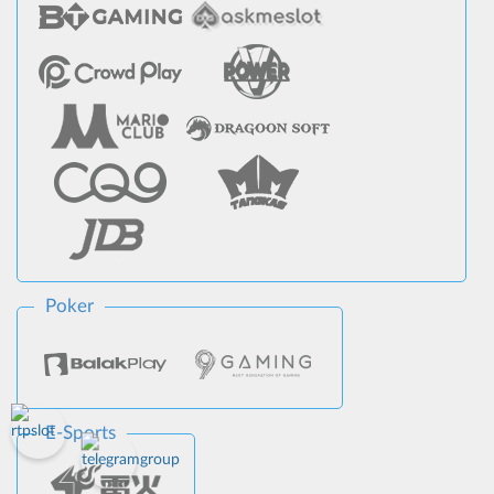
Poker
E-Sports