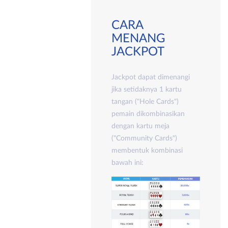
CARA
MENANG
JACKPOT
Jackpot dapat dimenangi
jika setidaknya 1 kartu
tangan ("Hole Cards")
pemain dikombinasikan
dengan kartu meja
("Community Cards")
membentuk kombinasi
bawah ini: