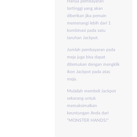
Hanya pembayaran
tertinggi yang akan
diberikan jika pemain
memenangi lebih dari 1
kombinasi pada satu
taruhan Jackpot.
Jumlah pembayaran pada
meja juga bisa dapat
ditemukan dengan mengklik
ikon Jackpot pada atas
meja.
Mulailah membeli Jackpot
sekarang untuk
memaksimalkan
keuntungan Anda dari
"MONSTER HANDS!"