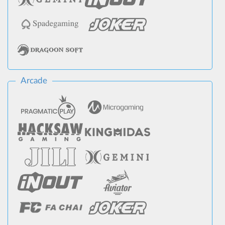
Arcade