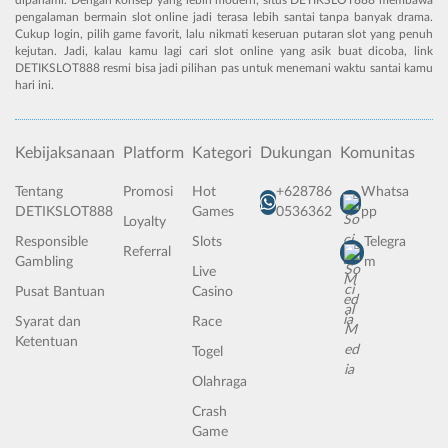
dipahami. Dengan konsep yang lebih modern, situs DETIKSLOT888 membawa
pengalaman bermain slot online jadi terasa lebih santai tanpa banyak drama.
Cukup login, pilih game favorit, lalu nikmati keseruan putaran slot yang penuh
kejutan. Jadi, kalau kamu lagi cari slot online yang asik buat dicoba, link
DETIKSLOT888 resmi bisa jadi pilihan pas untuk menemani waktu santai kamu
hari ini.
Kebijaksanaan
Platform
Kategori
Dukungan
Komunitas
Tentang
Promosi
Hot
+628786
Whatsa
DETIKSLOT888
Games
0536362
pp
Loyalty
Responsible
Slots
Telegra
Referral
Gambling
m
Live
Pusat Bantuan
Casino
Syarat dan
Race
Ketentuan
Togel
Olahraga
Crash
Game