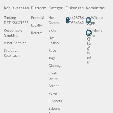
Kebijaksanaan
Platform
Kategori
Dukungan
Komunitas
Tentang
Promosi
Hot
+628786
Whatsa
DETIKSLOT888
Games
0536362
pp
Loyalty
Responsible
Slots
Telegra
Referral
Gambling
m
Live
Pusat Bantuan
Casino
Syarat dan
Race
Ketentuan
Togel
Olahraga
Crash
Game
Arcade
Poker
E-Sports
Sabung