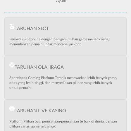
Ayam
TARUHAN SLOT
Penyedia slot online dengan beragam pilihan game menarik yang
memudahkan pemain untuk mencapai jackpot
TARUHAN OLAHRAGA
Sportsbook Gaming Platform Terbaik menawarkan lebih banyak game,
odds yang lebih tinggi, dan menyediakan pilihan yang lebih banyak
untuk pemain.
TARUHAN LIVE KASINO
Platform Pilihan bagi perusahaan-perusahaan terbaik di dunia, dengan
pilihan variasi game terbanyak