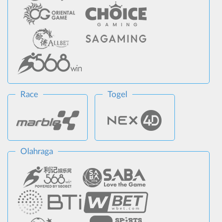
Race
Togel
Olahraga