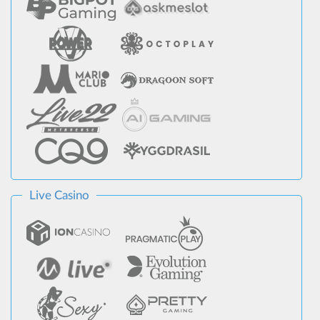
Live Casino