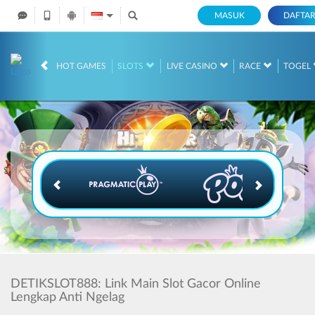
MASUK
DAFTA
IDR
12,666,481,
HOT GAMES
SLOTS
LIVE CASINO
RACE
TOGEL
DETIKSLOT888: Link Main Slot Gacor Online
Lengkap Anti Ngelag