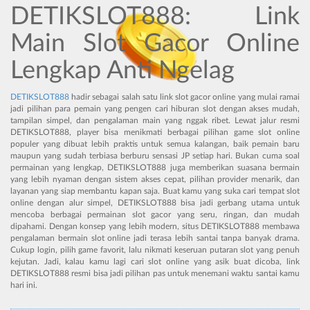
DETIKSLOT888: Link
Main Slot Gacor Online
Lengkap Anti Ngelag
DETIKSLOT888
hadir sebagai salah satu link slot gacor online yang mulai ramai
jadi pilihan para pemain yang pengen cari hiburan slot dengan akses mudah,
tampilan simpel, dan pengalaman main yang nggak ribet. Lewat jalur resmi
DETIKSLOT888, player bisa menikmati berbagai pilihan game slot online
populer yang dibuat lebih praktis untuk semua kalangan, baik pemain baru
maupun yang sudah terbiasa berburu sensasi JP setiap hari. Bukan cuma soal
permainan yang lengkap, DETIKSLOT888 juga memberikan suasana bermain
yang lebih nyaman dengan sistem akses cepat, pilihan provider menarik, dan
layanan yang siap membantu kapan saja. Buat kamu yang suka cari tempat slot
online dengan alur simpel, DETIKSLOT888 bisa jadi gerbang utama untuk
mencoba berbagai permainan slot gacor yang seru, ringan, dan mudah
dipahami. Dengan konsep yang lebih modern, situs DETIKSLOT888 membawa
pengalaman bermain slot online jadi terasa lebih santai tanpa banyak drama.
Cukup login, pilih game favorit, lalu nikmati keseruan putaran slot yang penuh
kejutan. Jadi, kalau kamu lagi cari slot online yang asik buat dicoba, link
DETIKSLOT888 resmi bisa jadi pilihan pas untuk menemani waktu santai kamu
hari ini.