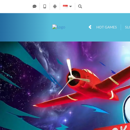
HOT GAMES
SL