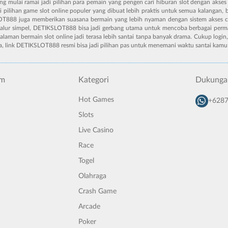
 yang mulai ramai jadi pilihan para pemain yang pengen cari hiburan slot dengan aks
 pilihan game slot online populer yang dibuat lebih praktis untuk semua kalangan,
OT888 juga memberikan suasana bermain yang lebih nyaman dengan sistem akses ce
n alur simpel, DETIKSLOT888 bisa jadi gerbang utama untuk mencoba berbagai perm
n bermain slot online jadi terasa lebih santai tanpa banyak drama. Cukup login, pi
coba, link DETIKSLOT888 resmi bisa jadi pilihan pas untuk menemani waktu santai kamu h
rm
Kategori
Dukunga
Hot Games
+628
Slots
Live Casino
Race
Togel
Olahraga
Crash Game
Arcade
Poker