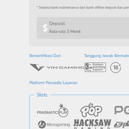
* Selama bank maintenance dan bank offline deposit dan pen
Deposit
Rata-rata 3 Menit
Bersertifikasi Dari
Tanggung Jawab Bermain
Platform Penyedia Layanan
Slots