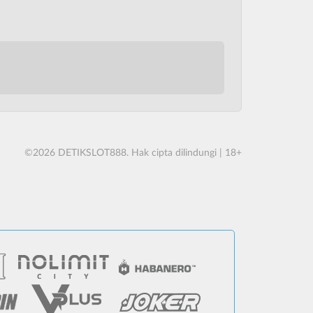
©2026 DETIKSLOT888. Hak cipta dilindungi | 18+