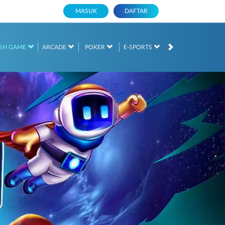
MASUK
DAFTAR
SH GAME
ARCADE
POKER
E-SPORTS
SABUNG AYAM