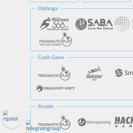
Olahraga
Crash Game
Arcade