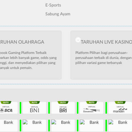
E-Sports
Sabung Ayam
ARUHAN OLAHRAGA
TARUHAN LIVE KASIN
book Gaming Platform Terbaik
Platform Pilihan bagi perusahaan-
rkan lebih banyak game, odds yang
perusahaan terbaik di dunia, dengan
tinggi, dan menyediakan pilihan yang
pilihan variasi game terbanyak
banyak untuk pemain.