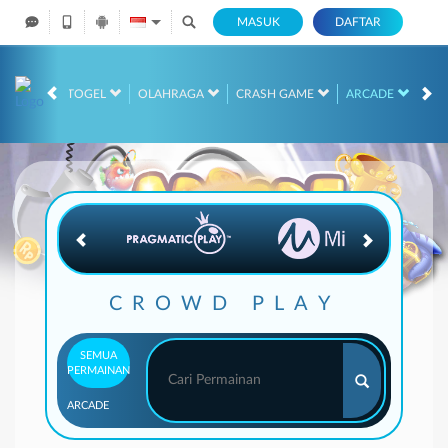
MASUK
DAFTAR
RACE
TOGEL
OLAHRAGA
CRASH GAME
ARCADE
PO
CROWD PLAY
SEMUA
PERMAINAN
ARCADE