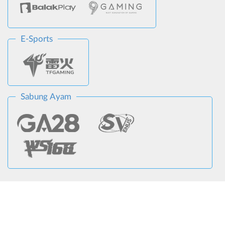
E-Sports
Sabung Ayam