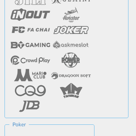
Poker