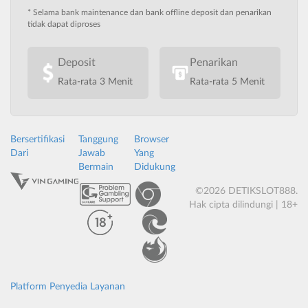
* Selama bank maintenance dan bank offline deposit dan penarikan
tidak dapat diproses
Deposit
Penarikan
Rata-rata 3 Menit
Rata-rata 5 Menit
Bersertifikasi
Tanggung
Browser
Dari
Jawab
Yang
Bermain
Didukung
©2026 DETIKSLOT888.
Hak cipta dilindungi | 18+
Platform Penyedia Layanan