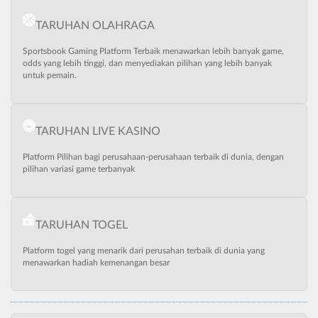
TARUHAN OLAHRAGA
Sportsbook Gaming Platform Terbaik menawarkan lebih banyak game,
odds yang lebih tinggi, dan menyediakan pilihan yang lebih banyak
untuk pemain.
TARUHAN LIVE KASINO
Platform Pilihan bagi perusahaan-perusahaan terbaik di dunia, dengan
pilihan variasi game terbanyak
TARUHAN TOGEL
Platform togel yang menarik dari perusahan terbaik di dunia yang
menawarkan hadiah kemenangan besar