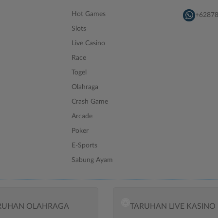
Hot Games
+6287
Slots
Live Casino
Race
Togel
Olahraga
Crash Game
Arcade
Poker
E-Sports
Sabung Ayam
RUHAN OLAHRAGA
TARUHAN LIVE KASINO