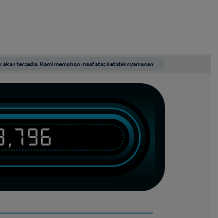
an tersedia. Kami memohon maaf atas ketidaknyamanan yang mungkin ditimbulkan.
3,796