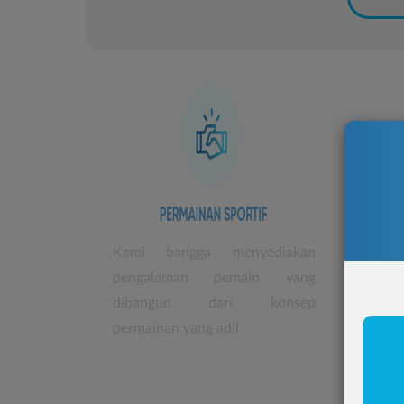
Kami bangga menyediakan
Kami 
pengalaman pemain yang
situs
dibangun dari konsep
berli
permainan yang adil.