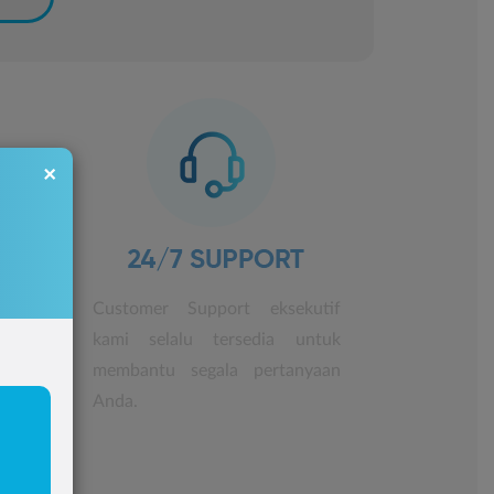
×
atu
Customer Support eksekutif
e 24
kami selalu tersedia untuk
dan
membantu segala pertanyaan
Anda.