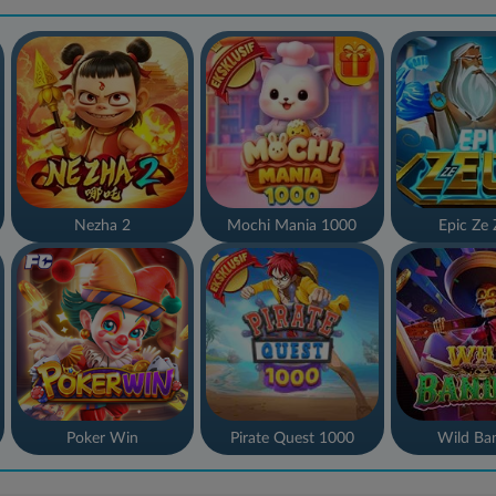
Nezha 2
Mochi Mania 1000
Epic Ze
Poker Win
Pirate Quest 1000
Wild Ba