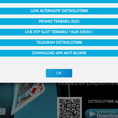
LINK ALTERNATIF DETIKSLOT888
PROMO TERBARU 2025
LIVE RTP SLOT TERBARU ? KLIK DISINI !
DOWNLOAD
TELEGRAM DETIKSLOT888
SEKARANG
DOWNLOAD APK ANTI BLOKIR
APP
OK
NIKMATI PERFORMA T
TERSEDIA DALAM A
DETIKSLOT888 A