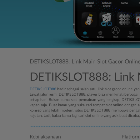
DETIKSLOT888: Link Main Slot Gacor Online
DETIKSLOT888: Link M
DETIKSLOT888
hadir sebagai salah satu link slot gacor online y
Lewat jalur resmi DETIKSLOT888, player bisa menikmati berbagai 
setiap hari. Bukan cuma soal permainan yang lengkap, DETIKSLO
kapan saja. Buat kamu yang suka cari tempat slot online dengan
konsep yang lebih modern, situs DETIKSLOT888 membawa pengalaman 
kejutan. Jadi, kalau kamu lagi cari slot online yang asik buat dico
Kebijaksanaan
Platfor