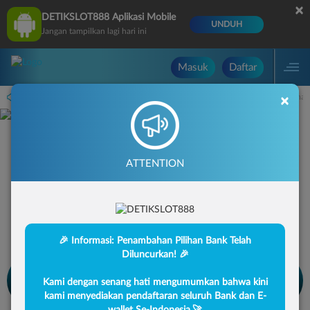
×
DETIKSLOT888 Aplikasi Mobile
UNDUH
Jangan tampilkan lagi hari ini
Masuk
Daftar
i 14.59.59 sampai 30-Sep-2026 14.59.59. Selama waktu ini, PP Virtual Sports perm
×
ATTENTION
JACKPOT
PLAY
🎉 Informasi: Penambahan Pilihan Bank Telah
Diluncurkan! 🎉
IDR
12,679,151,406
Kami dengan senang hati mengumumkan bahwa kini
kami menyediakan pendaftaran seluruh Bank dan E-
wallet Se-Indonesia.🚀