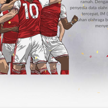
ramah. Denga
penyedia data olah
tercepat, IM
taruhan olahraga be
menyed