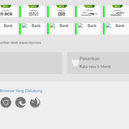
arikan tidak dapat diproses
Penarikan
Rata-rata 5 Menit
Browser Yang Didukung