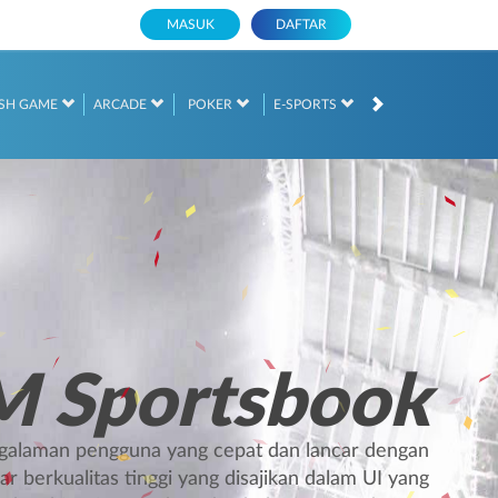
MASUK
DAFTAR
SH GAME
ARCADE
POKER
E-SPORTS
SABUNG AYAM
M Sportsbook
alaman pengguna yang cepat dan lancar dengan
r berkualitas tinggi yang disajikan dalam UI yang