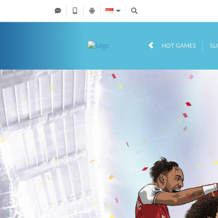
HOT GAMES
SL