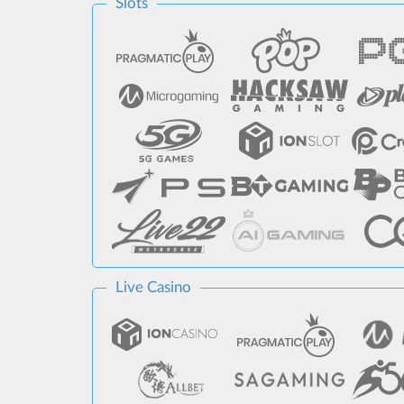
Slots
Live Casino