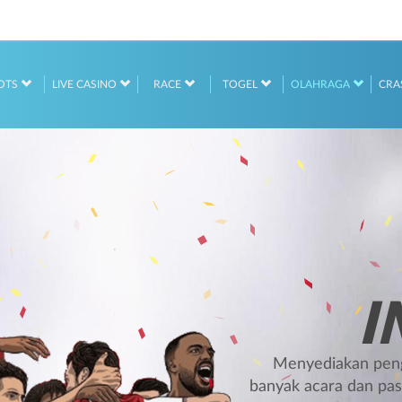
OTS
LIVE CASINO
RACE
TOGEL
OLAHRAGA
CRA
I
Menyediakan peng
banyak acara dan pasa