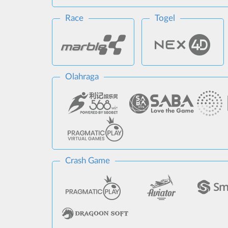
Race
Togel
Olahraga
Crash Game