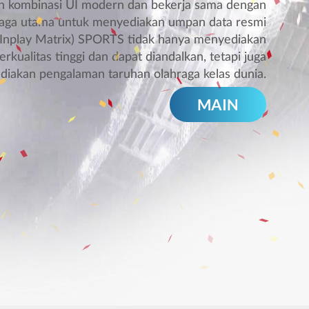
n kombinasi UI modern dan bekerja sama dengan
raga utama untuk menyediakan umpan data resmi
 (Inplay Matrix) SPORTS tidak hanya menyediakan
rkualitas tinggi dan dapat diandalkan, tetapi juga
iakan pengalaman taruhan olahraga kelas dunia.
MAIN