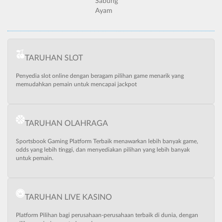
Sabung
Ayam
TARUHAN SLOT
Penyedia slot online dengan beragam pilihan game menarik yang
memudahkan pemain untuk mencapai jackpot
TARUHAN OLAHRAGA
Sportsbook Gaming Platform Terbaik menawarkan lebih banyak game,
odds yang lebih tinggi, dan menyediakan pilihan yang lebih banyak
untuk pemain.
TARUHAN LIVE KASINO
Platform Pilihan bagi perusahaan-perusahaan terbaik di dunia, dengan