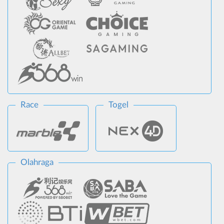
Race
Togel
Olahraga