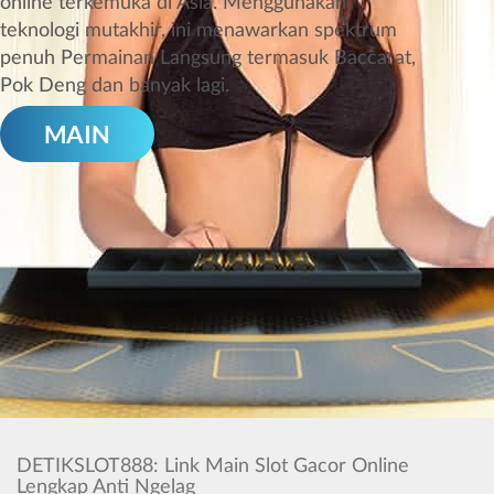
online terkemuka di Asia. Menggunakan
teknologi mutakhir, ini menawarkan spektrum
penuh Permainan Langsung termasuk Baccarat,
Pok Deng dan banyak lagi.
MAIN
DETIKSLOT888: Link Main Slot Gacor Online
Lengkap Anti Ngelag