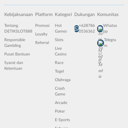
Kebijaksanaan
Platform
Kategori
Dukungan
Komunitas
Tentang
Promosi
Hot
+628786
Whatsa
DETIKSLOT888
Games
0536362
pp
Loyalty
Responsible
Slots
Telegra
Referral
Gambling
m
Live
Pusat Bantuan
Casino
Syarat dan
Race
Ketentuan
Togel
Olahraga
Crash
Game
Arcade
Poker
E-Sports