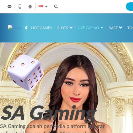
HOT GAMES
SLOTS
LIVE CASINO
RACE
TO
SA Gaming
SA Gaming adalah penyedia platform hiburan