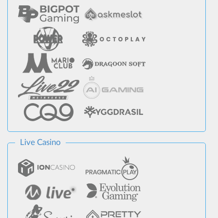
Live Casino