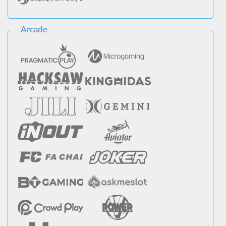
Arcade