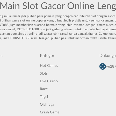
ain Slot Gacor Online Leng
 yang mulai ramai jadi pilihan para pemain yang pengen cari hiburan slot dengan aks
 pilihan game slot online populer yang dibuat lebih praktis untuk semua kalangan,
OT888 juga memberikan suasana bermain yang lebih nyaman dengan sistem akses ce
n alur simpel, DETIKSLOT888 bisa jadi gerbang utama untuk mencoba berbagai perm
n bermain slot online jadi terasa lebih santai tanpa banyak drama. Cukup login, pi
coba, link DETIKSLOT888 resmi bisa jadi pilihan pas untuk menemani waktu santai kamu h
rm
Kategori
Dukunga
Hot Games
+628
Slots
Live Casino
Race
Togel
Olahraga
Crash Game