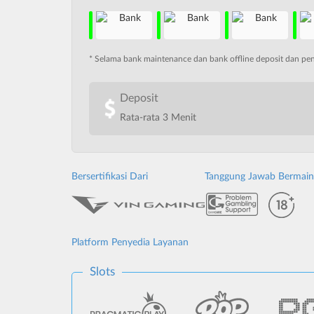
* Selama bank maintenance dan bank offline deposit dan pen
Deposit
Rata-rata 3 Menit
Bersertifikasi Dari
Tanggung Jawab Bermain
Platform Penyedia Layanan
Slots