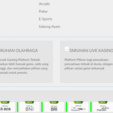
Arcade
Poker
E-Sports
Sabung Ayam
ARUHAN OLAHRAGA
TARUHAN LIVE KASIN
book Gaming Platform Terbaik
Platform Pilihan bagi perusahaan-
rkan lebih banyak game, odds yang
perusahaan terbaik di dunia, dengan
tinggi, dan menyediakan pilihan yang
pilihan variasi game terbanyak
banyak untuk pemain.