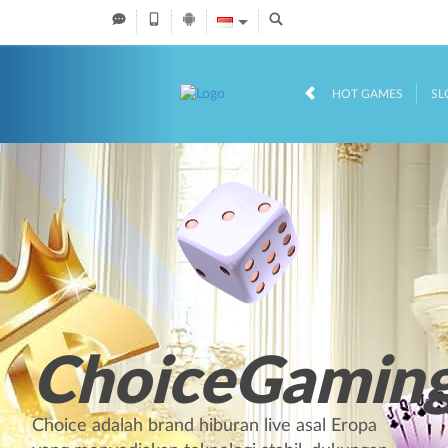
HOT GAMES
SL
ChoiceGamin
Choice adalah brand hiburan live asal Eropa