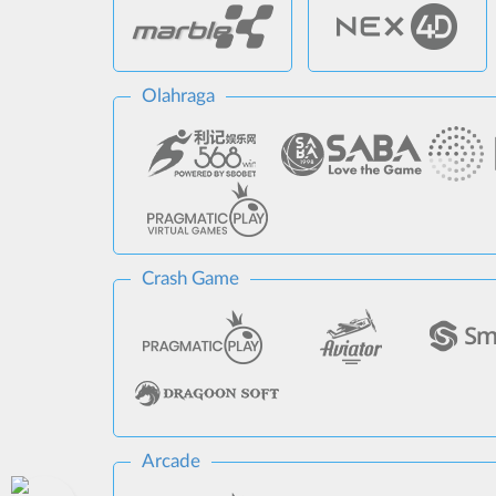
Olahraga
Crash Game
Arcade